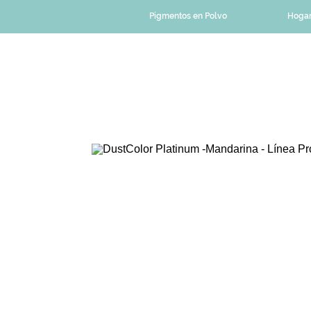
Pigmentos en Polvo
Hoga