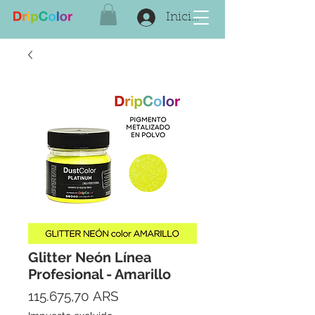
Iniciar sesión
Glitter Neón Línea
Profesional - Amarillo
Precio
115.675,70 ARS