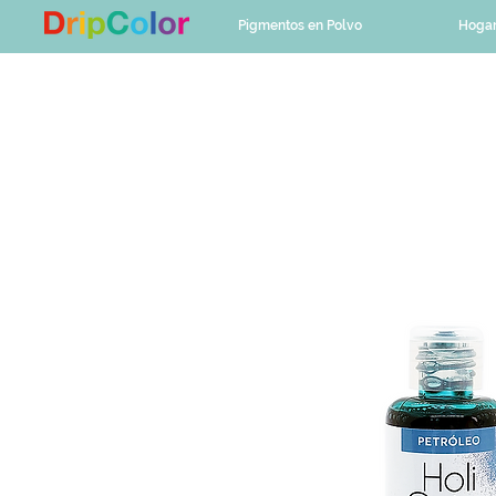
Pigmentos en Polvo
Hoga