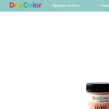
Pigmentos en Polvo
Hoga