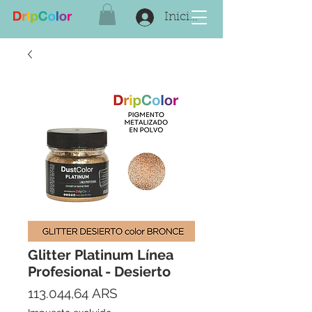
Iniciar sesión
Glitter Platinum Línea
Profesional - Desierto
Precio
113.044,64 ARS