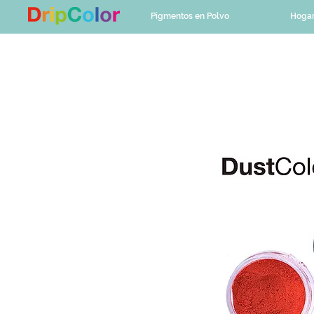
Pigmentos en Polvo
Hoga