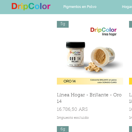
Pigmentos en Polvo
Hoga
5g
Línea Hogar - Brillante - Oro
L
14
1
Precio
P
16.786,50 ARS
1
Impuesto excluido
I
6g