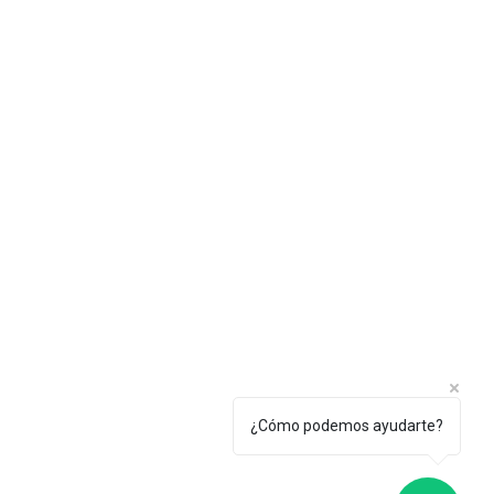
¿Cómo podemos ayudarte?