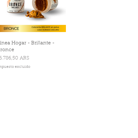
ínea Hogar - Brillante -
ronce
recio
6.786,50 ARS
mpuesto excluido
 1629